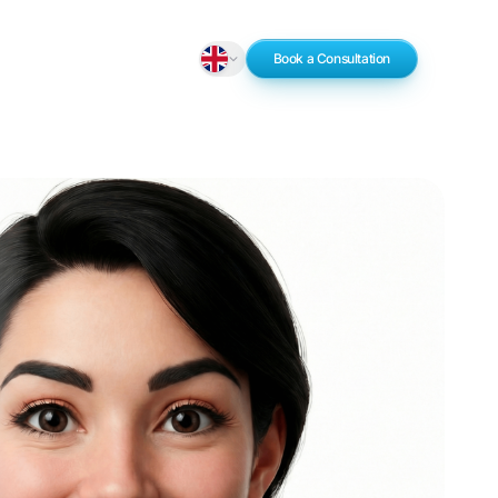
Book a Consultation