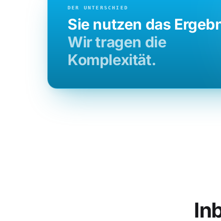
DER UNTERSCHIED
Sie nutzen das Ergebn
Wir tragen die
Komplexität.
In