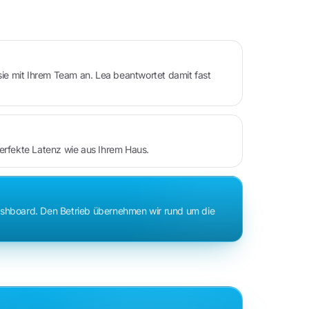
 sie mit Ihrem Team an. Lea beantwortet damit fast
perfekte Latenz wie aus Ihrem Haus.
Dashboard. Den Betrieb übernehmen wir rund um die