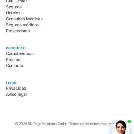
Call Center
Seguros
Hoteles
Consultas Médicas
Seguros médicos
Proveedores
PRODUCTO
Características
Precios
Contacto
LEGAL
Privacidad
Aviso legal
© 2026 RN Edge Solutions GmbH. Todos los derechos reservados.