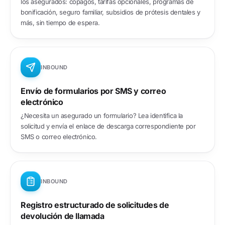
los asegurados: copagos, tarifas opcionales, programas de
bonificación, seguro familiar, subsidios de prótesis dentales y
más, sin tiempo de espera.
INBOUND
Envío de formularios por SMS y correo
electrónico
¿Necesita un asegurado un formulario? Lea identifica la
solicitud y envía el enlace de descarga correspondiente por
SMS o correo electrónico.
INBOUND
Registro estructurado de solicitudes de
devolución de llamada