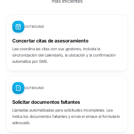
más eficientes
OUTBOUND
Concertar citas de asesoramiento
Lea coordina las citas con sus gestores, incluida la
sincronización del calendario, la ubicación y la confirmación
automática por SMS.
OUTBOUND
Solicitar documentos faltantes
Llamadas automatizadas para solicitudes incompletas. Lea
indica los documentos faltantes y envía el enlace al formulario
adecuado.