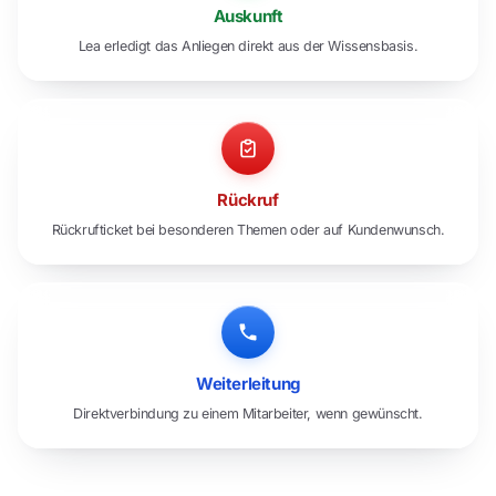
Auskunft
Lea erledigt das Anliegen direkt aus der Wissensbasis.
Rückruf
Rückrufticket bei besonderen Themen oder auf Kundenwunsch.
Weiterleitung
Direktverbindung zu einem Mitarbeiter, wenn gewünscht.