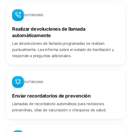
OUTBOUND
Realizar devoluciones de llamada
automáticamente
Las devoluciones de llamada programadas se realizan
puntualmente. Lea informa sobre el estado de tramitación y
responde a preguntas adicionales.
OUTBOUND
Enviar recordatorios de prevención
Llamadas de recordatorio automáticas para revisiones
preventivas, citas de vacunación o chequeos de salud.