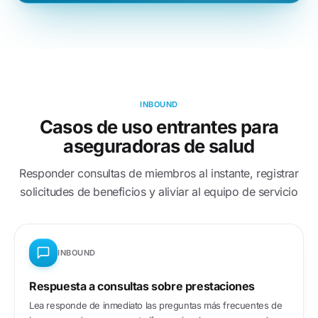
INBOUND
Casos de uso entrantes para
aseguradoras de salud
Responder consultas de miembros al instante, registrar
solicitudes de beneficios y aliviar al equipo de servicio
INBOUND
Respuesta a consultas sobre prestaciones
Lea responde de inmediato las preguntas más frecuentes de