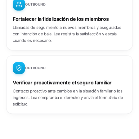
OUTBOUND
Fortalecer la fidelización de los miembros
Llamadas de seguimiento a nuevos miembros y asegurados
con intención de baja. Lea registra la satisfacción y escala
cuando es necesario.
OUTBOUND
Verificar proactivamente el seguro familiar
Contacto proactivo ante cambios en la situación familiar o los
ingresos. Lea comprueba el derecho y envía el formulario de
solicitud.