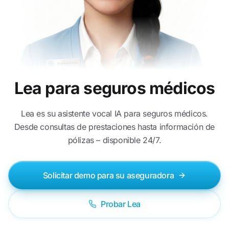
Lea para seguros médicos
Lea es su asistente vocal IA para seguros médicos.
Desde consultas de prestaciones hasta información de
pólizas – disponible 24/7.
Solicitar demo para su aseguradora
Probar Lea