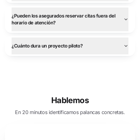
¿Pueden los asegurados reservar citas fuera del
horario de atención?
¿Cuánto dura un proyecto piloto?
Hablemos
En 20 minutos identificamos palancas concretas.