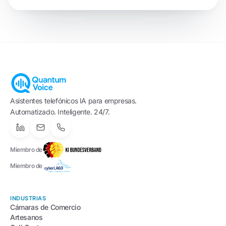
Asistentes telefónicos IA para empresas.
Automatizado. Inteligente. 24/7.
Miembro de
Miembro de
INDUSTRIAS
Cámaras de Comercio
Artesanos