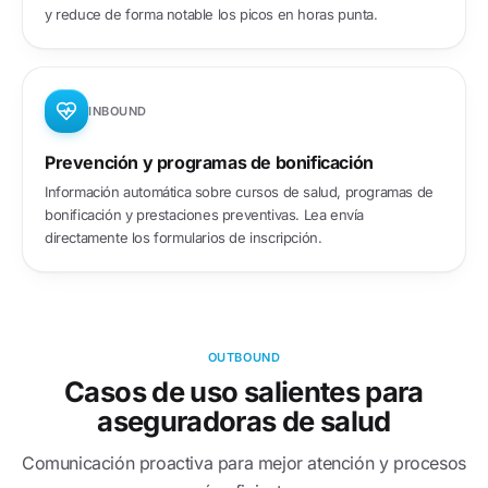
y reduce de forma notable los picos en horas punta.
INBOUND
Prevención y programas de bonificación
Información automática sobre cursos de salud, programas de
bonificación y prestaciones preventivas. Lea envía
directamente los formularios de inscripción.
OUTBOUND
Casos de uso salientes para
aseguradoras de salud
Comunicación proactiva para mejor atención y procesos