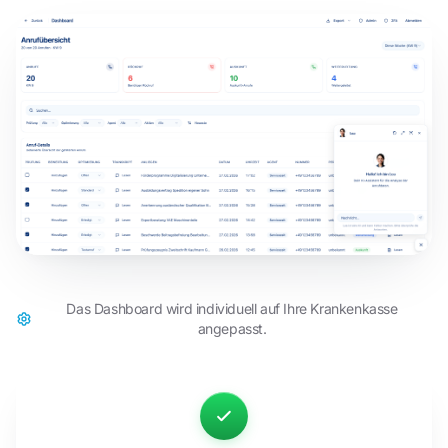
Das Dashboard wird individuell auf Ihre Krankenkasse
angepasst.