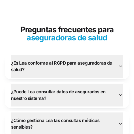
Preguntas frecuentes para
aseguradoras de salud
¿Es Lea conforme al RGPD para aseguradoras de
salud?
¿Puede Lea consultar datos de asegurados en
nuestro sistema?
¿Cómo gestiona Lea las consultas médicas
sensibles?