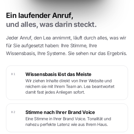
Ein laufender Anruf,
und alles, was darin steckt.
Jeder Anruf, den Lea annimmt, läuft durch alles, was wir
für Sie aufgesetzt haben: Ihre Stimme, Ihre
Wissensbasis, Ihre Systeme. Sie sehen nur das Ergebnis.
Wissensbasis löst das Meiste
01
Wir ziehen Inhalte direkt von Ihrer Website und
reichern sie mit Ihrem Team an. Lea beantwortet
damit fast jedes Anliegen sofort.
Stimme nach Ihrer Brand Voice
02
Eine Stimme in Ihrer Brand Voice. Tonalität und
nahezu perfekte Latenz wie aus Ihrem Haus.