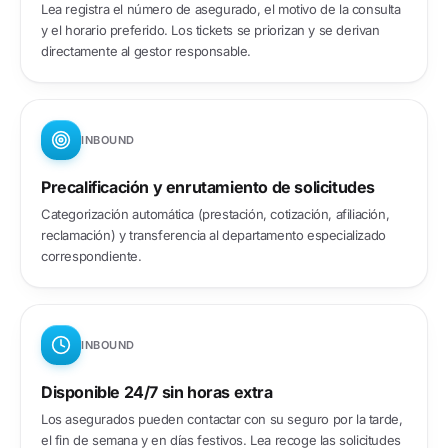
Lea registra el número de asegurado, el motivo de la consulta
y el horario preferido. Los tickets se priorizan y se derivan
directamente al gestor responsable.
INBOUND
Precalificación y enrutamiento de solicitudes
Categorización automática (prestación, cotización, afiliación,
reclamación) y transferencia al departamento especializado
correspondiente.
INBOUND
Disponible 24/7 sin horas extra
Los asegurados pueden contactar con su seguro por la tarde,
el fin de semana y en días festivos. Lea recoge las solicitudes