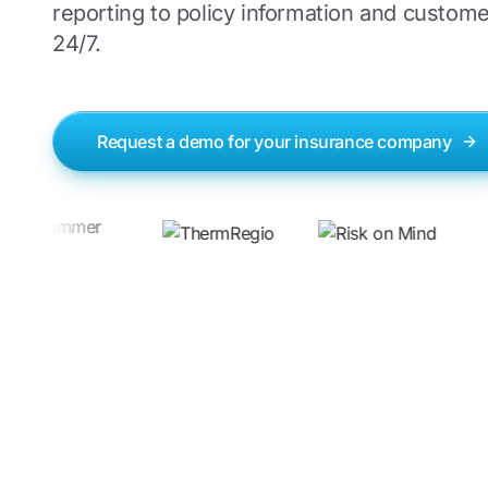
reporting to policy information and custome
24/7.
Request a demo for your insurance company