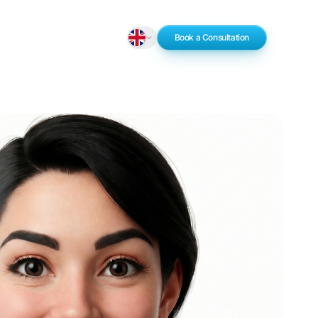
Book a Consultation