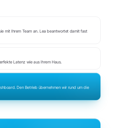
 sie mit Ihrem Team an. Lea beantwortet damit fast
perfekte Latenz wie aus Ihrem Haus.
Dashboard. Den Betrieb übernehmen wir rund um die