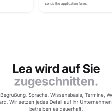
sends the application form.
Lea wird auf Sie
zugeschnitten.
Begrüßung, Sprache, Wissensbasis, Termine, W
rd. Wir setzen jedes Detail auf Ihr Unternehmen
betreiben es dauerhaft.