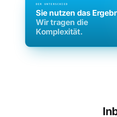
DER UNTERSCHIED
Sie nutzen das Ergebn
Wir tragen die
Komplexität.
In